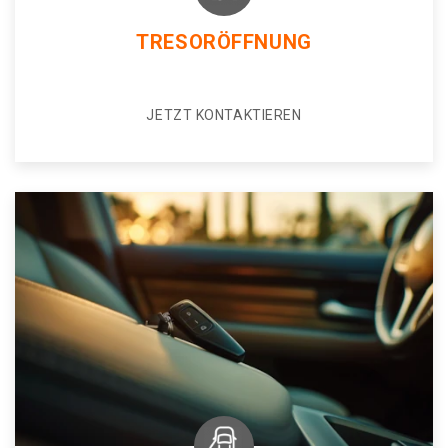
TRESORÖFFNUNG
JETZT KONTAKTIEREN