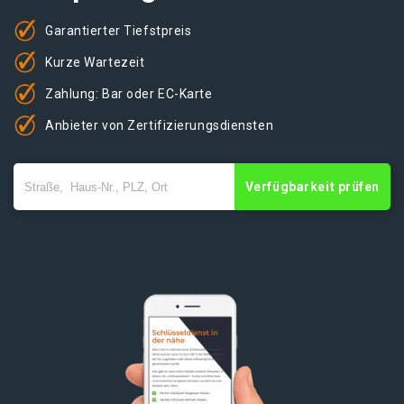
Garantierter Tiefstpreis
Kurze Wartezeit
Zahlung: Bar oder EC-Karte
Anbieter von Zertifizierungsdiensten
Verfügbarkeit prüfen