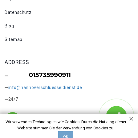
Datenschutz
Blog
Sitemap
ADDRESS
info@hannoverschluesseldienst.de
24/7
Wir verwenden Technologien wie Cookies. Durch die Nutzung dieser
Website stimmen Sie der Verwendung von Cookies zu.
Copyright © 2026 Schlüsseldienst in Hannover Mühlenberg.
ОК