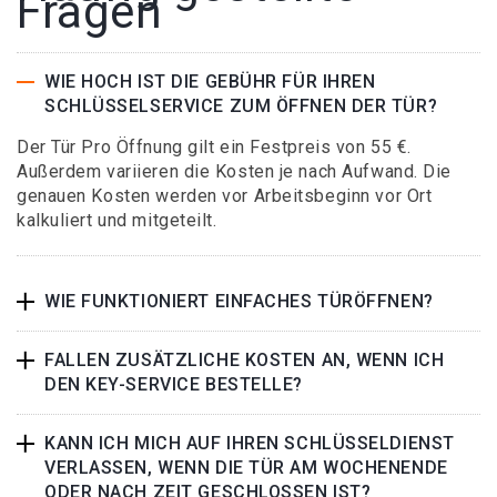
Fragen
WIE HOCH IST DIE GEBÜHR FÜR IHREN
SCHLÜSSELSERVICE ZUM ÖFFNEN DER TÜR?
Der Tür Pro Öffnung gilt ein Festpreis von 55 €.
Außerdem variieren die Kosten je nach Aufwand. Die
genauen Kosten werden vor Arbeitsbeginn vor Ort
kalkuliert und mitgeteilt.
WIE FUNKTIONIERT EINFACHES TÜRÖFFNEN?
FALLEN ZUSÄTZLICHE KOSTEN AN, WENN ICH
DEN KEY-SERVICE BESTELLE?
KANN ICH MICH AUF IHREN SCHLÜSSELDIENST
VERLASSEN, WENN DIE TÜR AM WOCHENENDE
ODER NACH ZEIT GESCHLOSSEN IST?