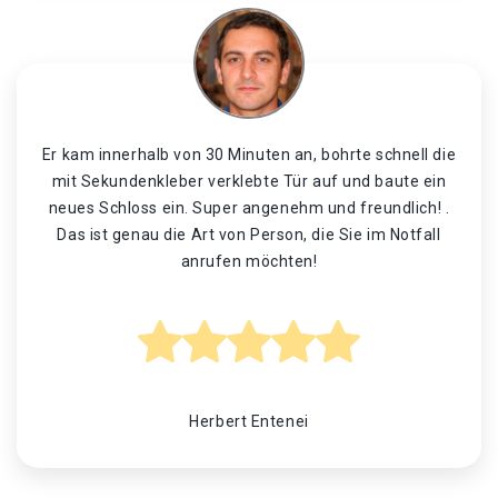
Er kam innerhalb von 30 Minuten an, bohrte schnell die
mit Sekundenkleber verklebte Tür auf und baute ein
neues Schloss ein. Super angenehm und freundlich! .
Das ist genau die Art von Person, die Sie im Notfall
anrufen möchten!
Herbert Entenei