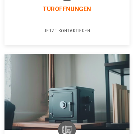
TÜRÖFFNUNGEN
JETZT KONTAKTIEREN