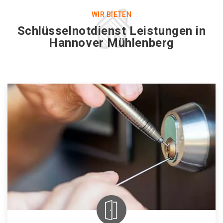
WIR BIETEN
Schlüsselnotdienst Leistungen in
Hannover Mühlenberg