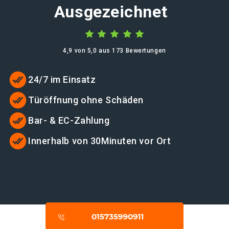
Ausgezeichnet
4,9 von 5,0 aus 173 Bewertungen
24/7 im Einsatz
Türöffnung ohne Schäden
Bar- & EC-Zahlung
Innerhalb von 30Minuten vor Ort