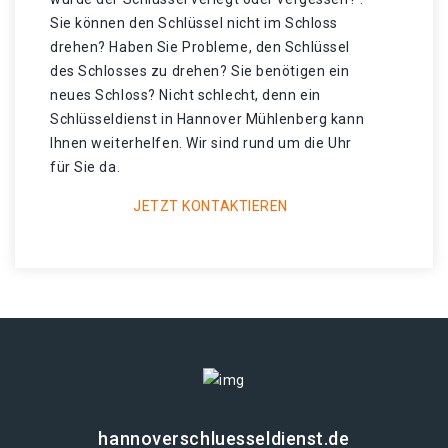
Sie können den Schlüssel nicht im Schloss
drehen? Haben Sie Probleme, den Schlüssel
des Schlosses zu drehen? Sie benötigen ein
neues Schloss? Nicht schlecht, denn ein
Schlüsseldienst in Hannover Mühlenberg kann
Ihnen weiterhelfen. Wir sind rund um die Uhr
für Sie da.
JETZT KONTAKTIEREN
hannoverschluesseldienst.de