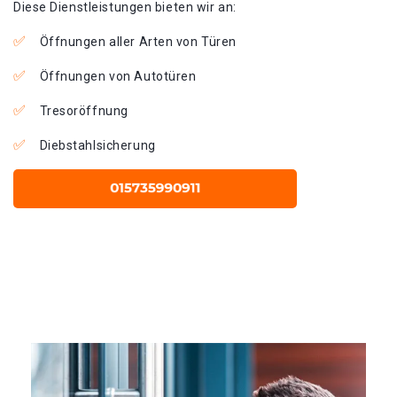
Diese Dienstleistungen bieten wir an:
Öffnungen aller Arten von Türen
Öffnungen von Autotüren
Tresoröffnung
Diebstahlsicherung