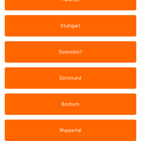
Stuttgart
Düsseldorf
Dortmund
Bochum
Wuppertal