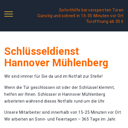
Soforthilfe bei versperrten Türen
Günstig und schnell in 15-35 Minuten vor Ort
Türöffnung ab 30 €
Schlüsseldienst
Hannover Mühlenberg
Wir sind immer für Sie da und im Notfall zur Stelle!
Wenn die Tür geschlossen ist oder der Schlüssel klemmt,
helfen wir Ihnen. Schlosser in Hannover Mühlenberg
arbeiteten während dieses Notfalls rund um die Uhr.
Unsere Mitarbeiter sind innerhalb von 15-25 Minuten vor Ort.
Wir arbeiten an Sonn- und Feiertagen – 365 Tage im Jahr.