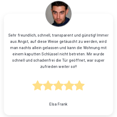
Sehr freundlich, schnell, transparent und günstig! Immer
aus Angst, auf diese Weise getäuscht zu werden, wird
man nachts allein gelassen und kann die Wohnung mit
einem kaputten Schlüssel nicht betreten. Mir wurde
schnell und schadenfrei die Tür geöffnet, war super
zufrieden weiter so!!
Elsa Frank