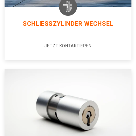
SCHLIESSZYLINDER WECHSEL
JETZT KONTAKTIEREN