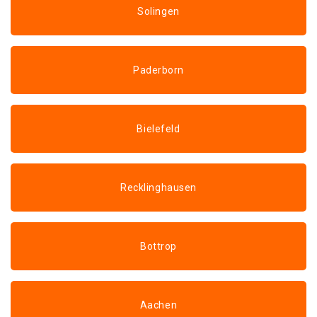
Solingen
Paderborn
Bielefeld
Recklinghausen
Bottrop
Aachen