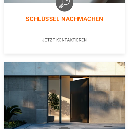
SCHLÜSSEL NACHMACHEN
JETZT KONTAKTIEREN