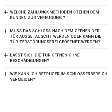
WELCHE ZAHLUNGSMETHODEN STEHEN DEM
KUNDEN ZUR VERFÜGUNG ?
MUSS DAS SCHLOSS NACH DEM ÖFFNEN DER
TÜR AUSGETAUSCHT WERDEN ODER KANN DIE
TÜR ZERSTÖRUNGSFREI GEÖFFNET WERDEN?
LÄSST SICH DIE TÜR ÖFFNEN OHNE
BESCHÄDIGUNGEN?
WIE KANN ICH BETRÜGER IM SCHLOSSERBEREICH
VERMEIDEN?