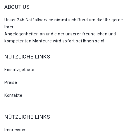
ABOUT US
Unser 24h Notfallservice nimmt sich Rund um die Uhr gerne
Ihrer
Angelegenheiten an und einer unserer freundlichen und
kompetenten Monteure wird sofort bei Ihnen sein!
NÜTZLICHE LINKS
Einsatzgebiete
Preise
Kontakte
NÜTZLICHE LINKS
Impressum