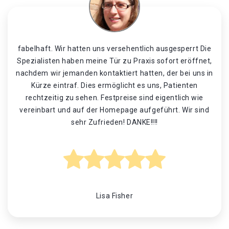
fabelhaft. Wir hatten uns versehentlich ausgesperrt Die
Spezialisten haben meine Tür zu Praxis sofort eröffnet,
nachdem wir jemanden kontaktiert hatten, der bei uns in
Kürze eintraf. Dies ermöglicht es uns, Patienten
rechtzeitig zu sehen. Festpreise sind eigentlich wie
vereinbart und auf der Homepage aufgeführt. Wir sind
sehr Zufrieden! DANKE!!!!
Lisa Fisher