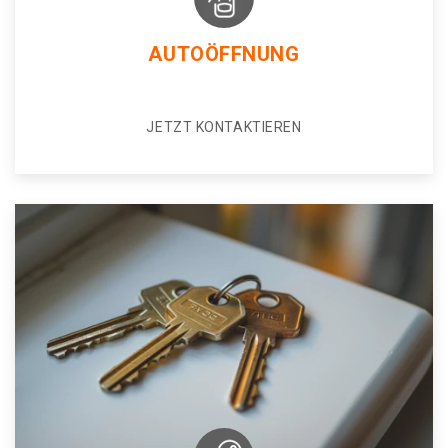
AUTOÖFFNUNG
JETZT KONTAKTIEREN