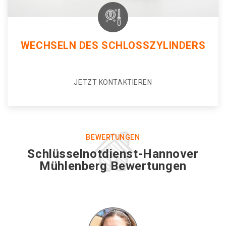
WECHSELN DES SCHLOSSZYLINDERS
JETZT KONTAKTIEREN
BEWERTUNGEN
Schlüsselnotdienst-Hannover
Mühlenberg Bewertungen