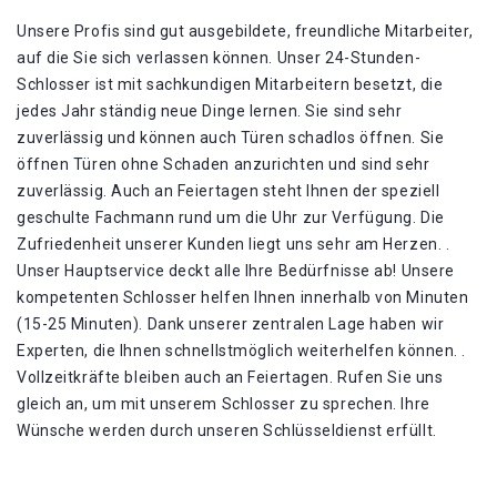
Unsere Profis sind gut ausgebildete, freundliche Mitarbeiter,
auf die Sie sich verlassen können. Unser 24-Stunden-
Schlosser ist mit sachkundigen Mitarbeitern besetzt, die
jedes Jahr ständig neue Dinge lernen. Sie sind sehr
zuverlässig und können auch Türen schadlos öffnen. Sie
öffnen Türen ohne Schaden anzurichten und sind sehr
zuverlässig. Auch an Feiertagen steht Ihnen der speziell
geschulte Fachmann rund um die Uhr zur Verfügung. Die
Zufriedenheit unserer Kunden liegt uns sehr am Herzen. .
Unser Hauptservice deckt alle Ihre Bedürfnisse ab! Unsere
kompetenten Schlosser helfen Ihnen innerhalb von Minuten
(15-25 Minuten). Dank unserer zentralen Lage haben wir
Experten, die Ihnen schnellstmöglich weiterhelfen können. .
Vollzeitkräfte bleiben auch an Feiertagen. Rufen Sie uns
gleich an, um mit unserem Schlosser zu sprechen. Ihre
Wünsche werden durch unseren Schlüsseldienst erfüllt.