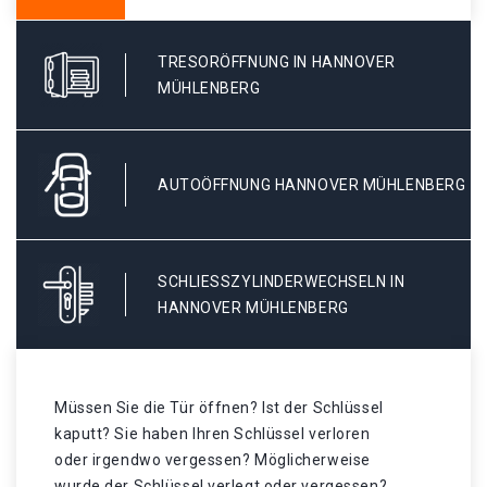
TRESORÖFFNUNG IN HANNOVER
MÜHLENBERG
AUTOÖFFNUNG HANNOVER MÜHLENBERG
SCHLIESSZYLINDERWECHSELN IN H
ANNOVER MÜHLENBERG
Müssen Sie die Tür öffnen? Ist der Schlüssel
kaputt? Sie haben Ihren Schlüssel verloren
oder irgendwo vergessen? Möglicherweise
wurde der Schlüssel verlegt oder vergessen? .