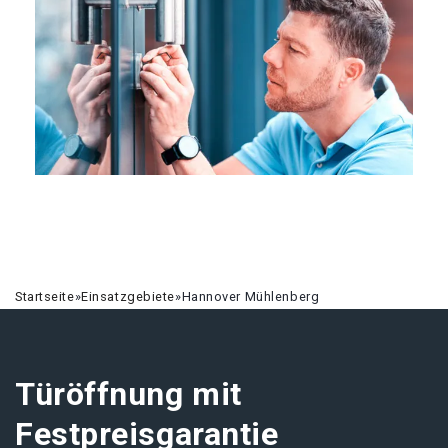
Startseite
»
Einsatzgebiete
»
Hannover Mühlenberg
Türöffnung mit
Festpreisgarantie