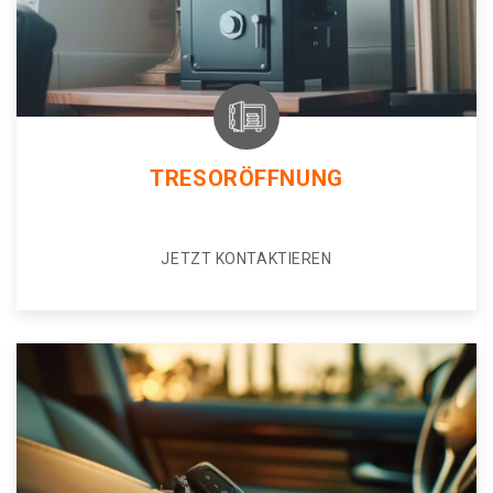
TRESORÖFFNUNG
JETZT KONTAKTIEREN