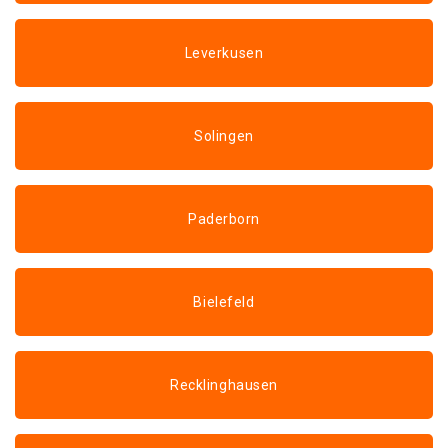
Leverkusen
Solingen
Paderborn
Bielefeld
Recklinghausen