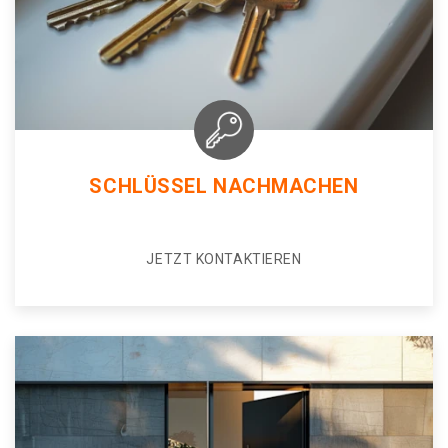
SCHLÜSSEL NACHMACHEN
JETZT KONTAKTIEREN