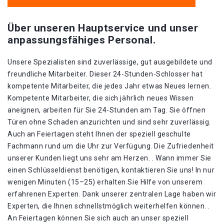
Über unseren Hauptservice und unser
anpassungsfähiges Personal.
Unsere Spezialisten sind zuverlässige, gut ausgebildete und
freundliche Mitarbeiter. Dieser 24-Stunden-Schlosser hat
kompetente Mitarbeiter, die jedes Jahr etwas Neues lernen.
Kompetente Mitarbeiter, die sich jährlich neues Wissen
aneignen, arbeiten für Sie 24-Stunden am Tag. Sie öffnen
Türen ohne Schaden anzurichten und sind sehr zuverlässig.
Auch an Feiertagen steht Ihnen der speziell geschulte
Fachmann rund um die Uhr zur Verfügung. Die Zufriedenheit
unserer Kunden liegt uns sehr am Herzen. . Wann immer Sie
einen Schlüsseldienst benötigen, kontaktieren Sie uns! In nur
wenigen Minuten (15–25) erhalten Sie Hilfe von unserem
erfahrenen Experten. Dank unserer zentralen Lage haben wir
Experten, die Ihnen schnellstmöglich weiterhelfen können. .
An Feiertagen können Sie sich auch an unser speziell