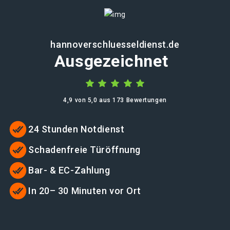
hannoverschluesseldienst.de
Ausgezeichnet
4,9 von 5,0 aus 173 Bewertungen
24 Stunden Notdienst
Schadenfreie Türöffnung
Bar- & EC-Zahlung
In 20– 30 Minuten vor Ort