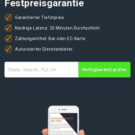
Festpreisgarantie
Garantierter Tiefstpreis
Niedrige Latenz: 25 Minuten Durchschnitt
Zahlungsmittel: Bar oder EC-Karte
Autorisierter Dienstanbieter
Verfügbarkeit prüfen