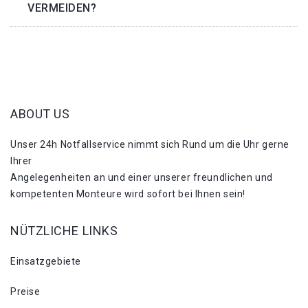
VERMEIDEN?
ABOUT US
Unser 24h Notfallservice nimmt sich Rund um die Uhr gerne
Ihrer
Angelegenheiten an und einer unserer freundlichen und
kompetenten Monteure wird sofort bei Ihnen sein!
NÜTZLICHE LINKS
Einsatzgebiete
Preise