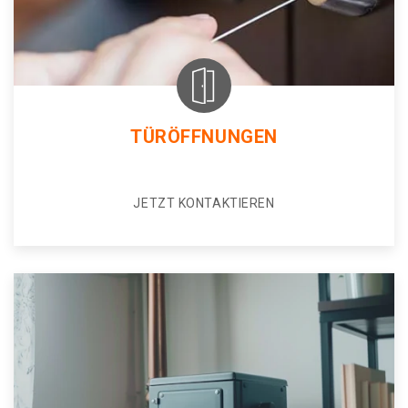
TÜRÖFFNUNGEN
JETZT KONTAKTIEREN