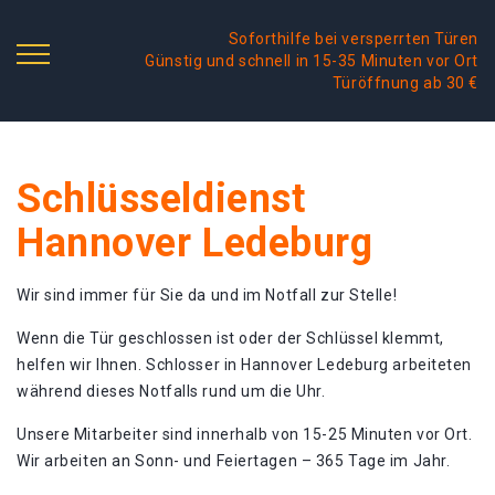
Soforthilfe bei versperrten Türen
Günstig und schnell in 15-35 Minuten vor Ort
Türöffnung ab 30 €
Schlüsseldienst
Hannover Ledeburg
Wir sind immer für Sie da und im Notfall zur Stelle!
Wenn die Tür geschlossen ist oder der Schlüssel klemmt,
helfen wir Ihnen. Schlosser in Hannover Ledeburg arbeiteten
während dieses Notfalls rund um die Uhr.
Unsere Mitarbeiter sind innerhalb von 15-25 Minuten vor Ort.
Wir arbeiten an Sonn- und Feiertagen – 365 Tage im Jahr.