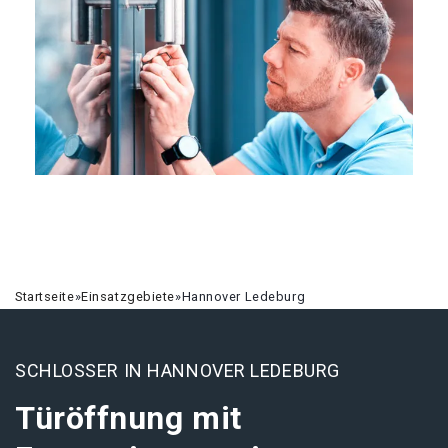
Startseite
»
Einsatzgebiete
»
Hannover Ledeburg
SCHLOSSER IN HANNOVER LEDEBURG
Türöffnung mit