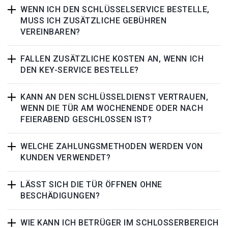
WENN ICH DEN SCHLÜSSELSERVICE BESTELLE,
MUSS ICH ZUSÄTZLICHE GEBÜHREN
VEREINBAREN?
FALLEN ZUSÄTZLICHE KOSTEN AN, WENN ICH
DEN KEY-SERVICE BESTELLE?
KANN AN DEN SCHLÜSSELDIENST VERTRAUEN,
WENN DIE TÜR AM WOCHENENDE ODER NACH
FEIERABEND GESCHLOSSEN IST?
WELCHE ZAHLUNGSMETHODEN WERDEN VON
KUNDEN VERWENDET?
LÄSST SICH DIE TÜR ÖFFNEN OHNE
BESCHÄDIGUNGEN?
WIE KANN ICH BETRÜGER IM SCHLOSSERBEREICH