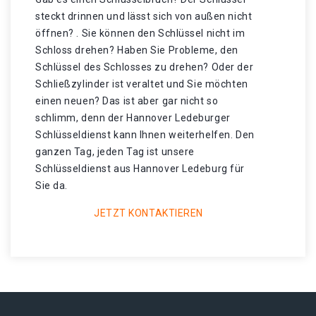
steckt drinnen und lässt sich von außen nicht
öffnen? . Sie können den Schlüssel nicht im
Schloss drehen? Haben Sie Probleme, den
Schlüssel des Schlosses zu drehen? Oder der
Schließzylinder ist veraltet und Sie möchten
einen neuen? Das ist aber gar nicht so
schlimm, denn der Hannover Ledeburger
Schlüsseldienst kann Ihnen weiterhelfen. Den
ganzen Tag, jeden Tag ist unsere
Schlüsseldienst aus Hannover Ledeburg für
Sie da.
JETZT KONTAKTIEREN