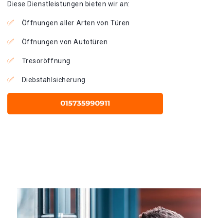
Diese Dienstleistungen bieten wir an:
Öffnungen aller Arten von Türen
Öffnungen von Autotüren
Tresoröffnung
Diebstahlsicherung