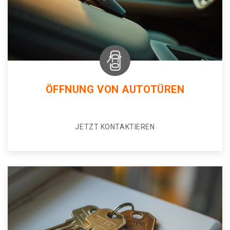
ÖFFNUNG VON AUTOTÜREN
JETZT KONTAKTIEREN