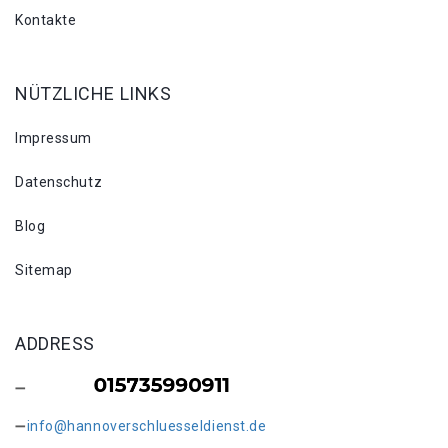
Kontakte
NÜTZLICHE LINKS
Impressum
Datenschutz
Blog
Sitemap
ADDRESS
info@hannoverschluesseldienst.de