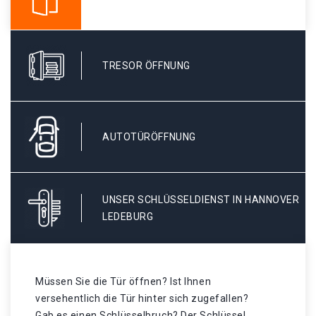
TRESOR ÖFFNUNG
AUTOTÜRÖFFNUNG
UNSER SCHLÜSSELDIENST IN HANNOVER
LEDEBURG
Müssen Sie die Tür öffnen? Ist Ihnen
versehentlich die Tür hinter sich zugefallen?
Gab es einen Schlüsselbruch? Der Schlüssel