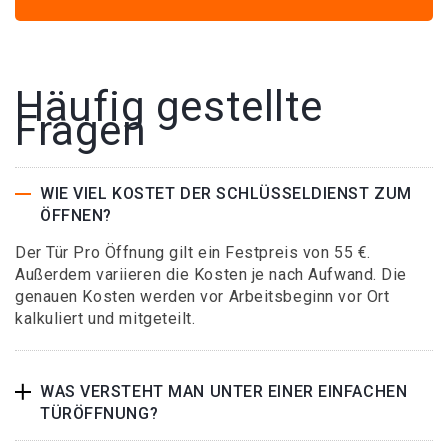
Häufig gestellte
Fragen
WIE VIEL KOSTET DER SCHLÜSSELDIENST ZUM
ÖFFNEN?
Der Tür Pro Öffnung gilt ein Festpreis von 55 €.
Außerdem variieren die Kosten je nach Aufwand. Die
genauen Kosten werden vor Arbeitsbeginn vor Ort
kalkuliert und mitgeteilt.
WAS VERSTEHT MAN UNTER EINER EINFACHEN
TÜRÖFFNUNG?