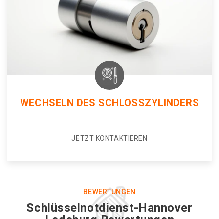
WECHSELN DES SCHLOSSZYLINDERS
JETZT KONTAKTIEREN
BEWERTUNGEN
Schlüsselnotdienst-Hannover