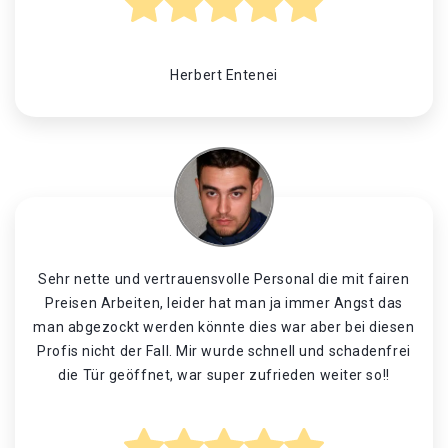
Herbert Entenei
Sehr nette und vertrauensvolle Personal die mit fairen
Preisen Arbeiten, leider hat man ja immer Angst das
man abgezockt werden könnte dies war aber bei diesen
Profis nicht der Fall. Mir wurde schnell und schadenfrei
die Tür geöffnet, war super zufrieden weiter so!!