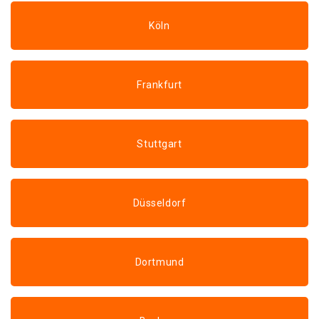
Köln
Frankfurt
Stuttgart
Düsseldorf
Dortmund