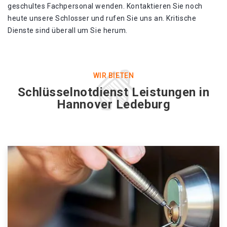
geschultes Fachpersonal wenden. Kontaktieren Sie noch
heute unsere Schlosser und rufen Sie uns an. Kritische
Dienste sind überall um Sie herum.
WIR BIETEN
Schlüsselnotdienst Leistungen in
Hannover Ledeburg