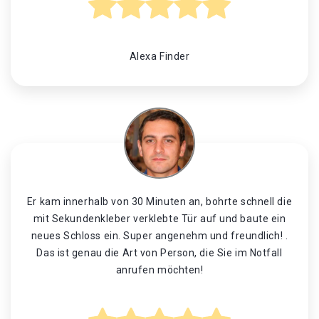
Alexa Finder
Er kam innerhalb von 30 Minuten an, bohrte schnell die
mit Sekundenkleber verklebte Tür auf und baute ein
neues Schloss ein. Super angenehm und freundlich! .
Das ist genau die Art von Person, die Sie im Notfall
anrufen möchten!