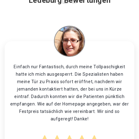
Ledeburg Bewertungen
Einfach nur Fantastisch, durch meine Tollpaschigkeit
hatte ich mich ausgesperrt. Die Spezialisten haben
meine Tür zu Praxis sofort eröffnet, nachdem wir
jemanden kontaktiert hatten, der bei uns in Kürze
eintraf. Dadurch konnten wir die Patienten pünktlich
empfangen. Wie auf der Homepage angegeben, war der
Festpreis tatsächlich wie vereinbart. Wir sind so
aufgeregt! Danke!