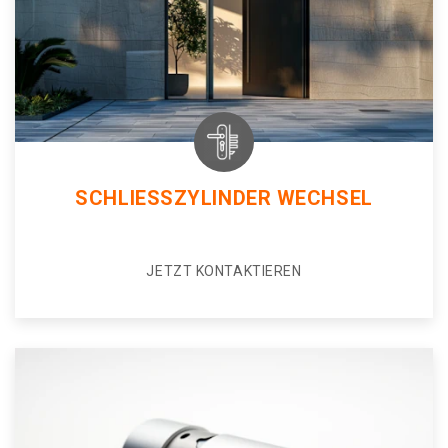
SCHLIESSZYLINDER WECHSEL
JETZT KONTAKTIEREN