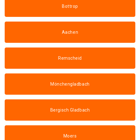
Bottrop
Aachen
Remscheid
Mönchengladbach
Bergisch Gladbach
Moers