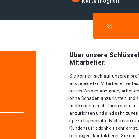
Karte möglich
Über unsere Schlüssel
Mitarbeiter.
Sie können sich auf unseren prof
ausgebildeten Mitarbeiter verlass
neues Wissen aneignen, arbeiten
ohne Schaden anzurichten und sin
und können auch Türen schadlos
anzurichten und sind sehr zuverl
speziell geschulte Fachmann run
Kundenzufriedenheit sehr ernst.
benötigen, kontaktieren Sie uns!